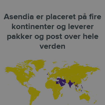
Asendia er placeret på fire
kontinenter og leverer
pakker og post over hele
verden