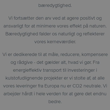
bæredygtighed.
Vi fortsætter den arv ved at agere positivt og
ansvarligt for at minimere vores effekt på naturen.
Bæredygtighed falder os naturligt og reflekterer
vores kerneværdier.
Vi er dedikerede til at måle, reducere, kompensere
og rådgive - det gælder alt, hvad vi gør. Fra
energieffektiv transport til investeringer i
kulstofudlignende projekter er vi stolte af, at alle
vores leveringer fra Europa nu er CO2 neutrale. Vi
arbejder hårdt i hele verden for at gøre det endnu
bedre.