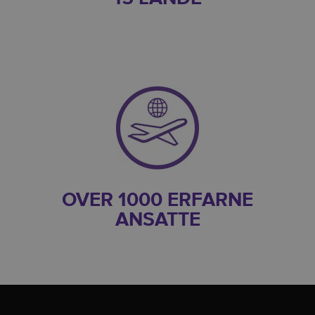
OVER 1000 ERFARNE
ANSATTE