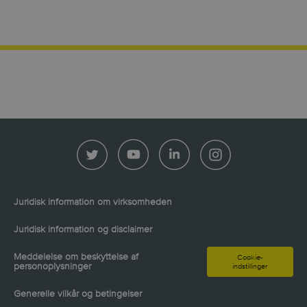
Juridisk information om virksomheden
Juridisk information og disclaimer
Meddelelse om beskyttelse af
Cookie-
personoplysninger
indstillinger
Generelle vilkår og betingelser