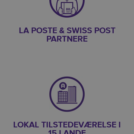
LA POSTE & SWISS POST
PARTNERE
LOKAL TILSTEDEVÆRELSE I
15 LANDE