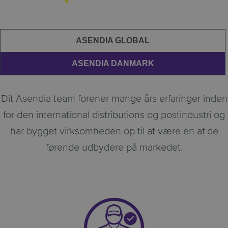
ASENDIA GLOBAL
ASENDIA DANMARK
Dit Asendia team forener mange års erfaringer inden
for den international distributions og postindustri og
har bygget virksomheden op til at være en af de
førende udbydere på markedet.