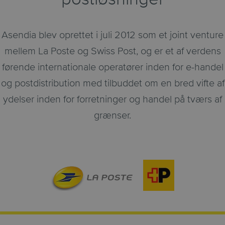
Asendia blev oprettet i juli 2012 som et joint venture
mellem La Poste og Swiss Post, og er et af verdens
førende internationale operatører inden for e-handel
og postdistribution med
tilbuddet om en bred vifte af
ydelser inden for forretninger og handel på tværs af
grænser.