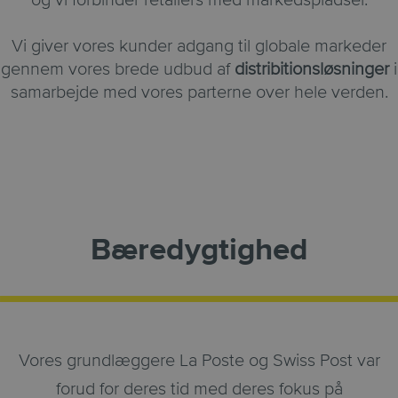
Vi giver vores kunder adgang til globale markeder
gennem vores brede udbud af
distribitionsløsninger
i
samarbejde med vores parterne over hele verden.
Bæredygtighed
Vores grundlæggere La Poste og Swiss Post var
forud for deres tid med deres fokus på