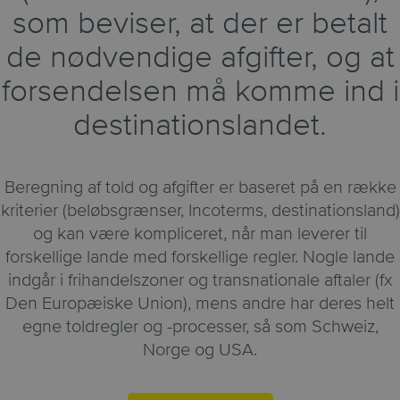
som beviser, at der er betalt
de nødvendige afgifter, og at
forsendelsen må komme ind i
destinationslandet.
Beregning af told og afgifter er baseret på en række
kriterier (beløbsgrænser, Incoterms, destinationsland)
og kan være kompliceret, når man leverer til
forskellige lande med forskellige regler. Nogle lande
indgår i frihandelszoner og transnationale aftaler (fx
Den Europæiske Union), mens andre har deres helt
egne toldregler og -processer, så som Schweiz,
Norge og USA.