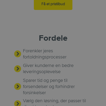
Få et pristilbud
Fordele
Forenkler jeres
fortoldningsprocesser
Giver kunderne en bedre
leveringsoplevelse
Sparer tid og penge til
forsendelser og forhindrer
forsinkelser
Vælg den løsning, der passer til