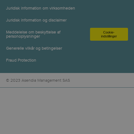
Juridisk information om virksomheden
Juridisk information og disclaimer
Meddelelse om beskyttelse af
Cookie-
personoplysninger
indstillinger
Generelle vilkår og betingelser
Fraud Protection
© 2023 Asendia Management SAS