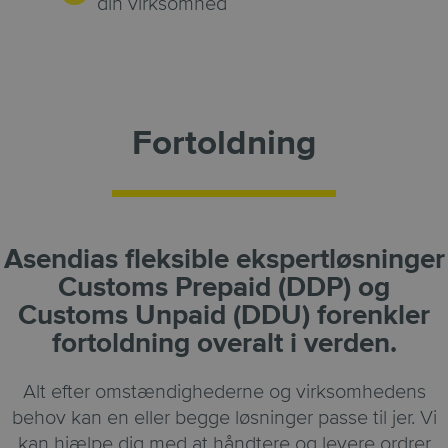
din virksomhed
Fortoldning
Asendias fleksible ekspertløsninger
Customs Prepaid (DDP) og
Customs Unpaid (DDU) forenkler
fortoldning overalt i verden.
Alt efter omstændighederne og virksomhedens
behov kan en eller begge løsninger passe til jer. Vi
kan hjælpe dig med at håndtere og levere ordrer