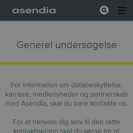
Generel undersøgelse
For information om databeskyttelse,
karriere, medienyheder og partnerskab
med Asendia, skal du bare kontakte os.
For at henvise dig selv til den rette
kontaktperson skal du sørge for at