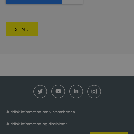
Juridisk information om virksomheden
Juridisk information og disclaimer