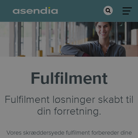
Fulfilment
Fulfilment løsninger skabt til
din forretning.
Vores skræddersyede fulfilment forbereder dine