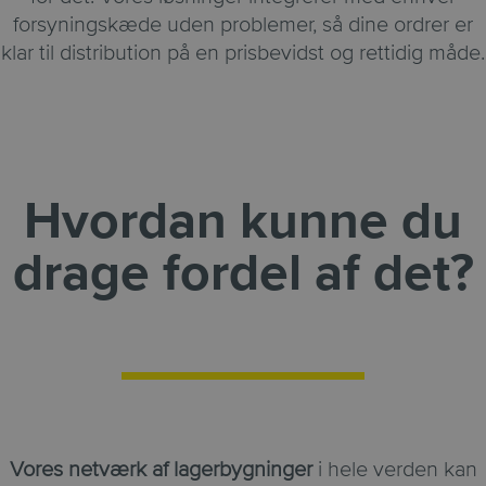
forsyningskæde uden problemer, så dine ordrer er
klar til distribution på en prisbevidst og rettidig måde.
Hvordan kunne du
drage fordel af det?
Vores netværk af lagerbygninger
i hele verden kan