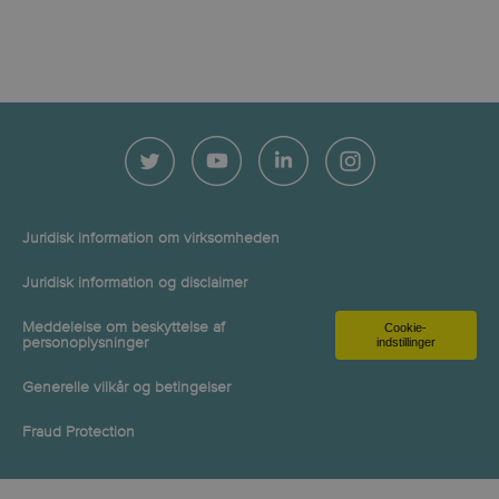
Juridisk information om virksomheden
Juridisk information og disclaimer
Meddelelse om beskyttelse af
Cookie-
personoplysninger
indstillinger
Generelle vilkår og betingelser
Fraud Protection