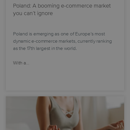
Poland: A booming e-commerce market
you can’t ignore
Poland is emerging as one of Europe’s most
dynamic e-commerce markets, currently ranking
as the 17th largest in the world.
With a…