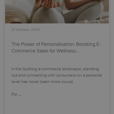
21 oktober, 2024
The Power of Personalisation: Boosting E-
Commerce Sales for Wellness…
In the bustling e-commerce landscape, standing
out and connecting with consumers on a personal
level has never been more crucial.
For
…