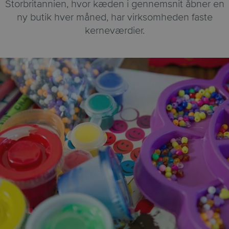
Storbritannien, hvor kæden i gennemsnit åbner en
ny butik hver måned, har virksomheden faste
kerneværdier.