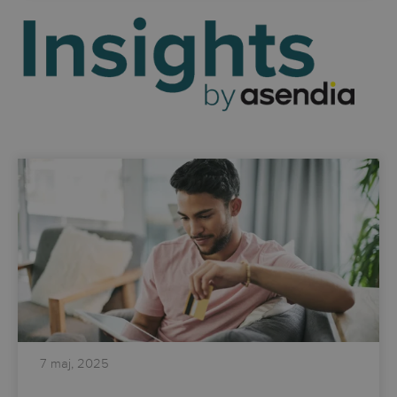
7 maj, 2025