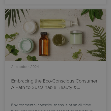
21 oktober, 2024
Embracing the Eco-Conscious Consumer:
A Path to Sustainable Beauty &…
Environmental consciousness is at an all-time