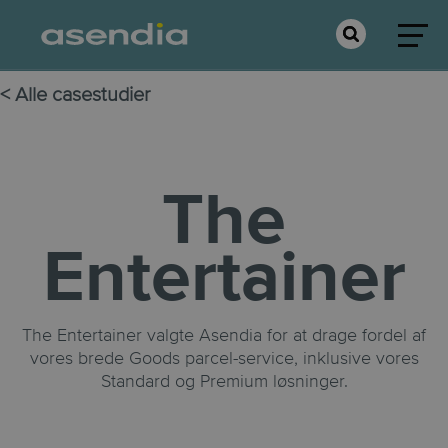
< Alle casestudier
The
Entertainer
The Entertainer valgte Asendia for at drage fordel af
vores brede Goods parcel-service, inklusive vores
Standard og Premium løsninger.