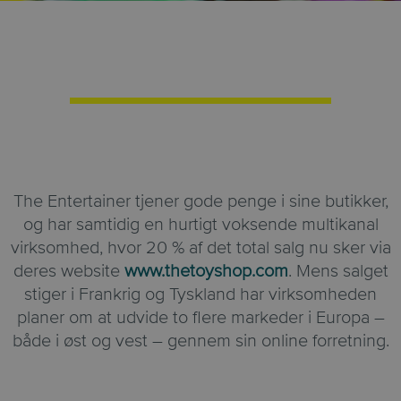
The Entertainer tjener gode penge i sine butikker,
og har samtidig en hurtigt voksende multikanal
virksomhed, hvor 20 % af det total salg nu sker via
deres website
www.thetoyshop.com
. Mens salget
stiger i Frankrig og Tyskland har virksomheden
planer om at udvide to flere markeder i Europa –
både i øst og vest – gennem sin online forretning.