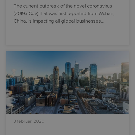
The current outbreak of the novel coronavirus
(2019.nCov) that was first reported from Wuhan,
China, is impacting all global businesses…
3 februar, 2020