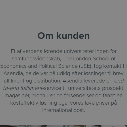
Om kunden
Et af verdens førende universiteter inden for
samfundsvidenskab, The London School of
Economics and Political Science (LSE), tog kontakt til
Asendia, da de var på udkig efter løsninger til brev
fulfilment og distribution. Asendia leverede en
end-
to-end fulfilment
-service til universitetets prospekt,
magasiner, brochurer og forsendelser og fandt en
kosteffektiv løsning pga. vores lave priser på
international post.