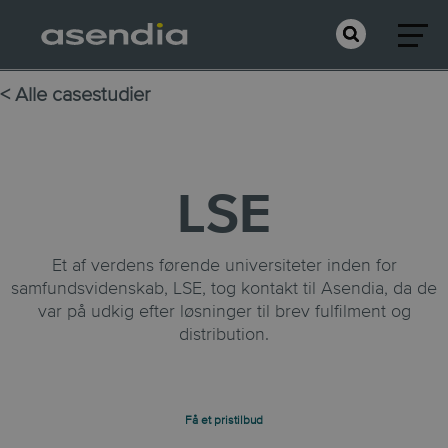
< Alle casestudier
LSE
Et af verdens førende universiteter inden for
samfundsvidenskab, LSE, tog kontakt til Asendia, da de
var på udkig efter løsninger til brev fulfilment og
distribution.
Få et pristilbud