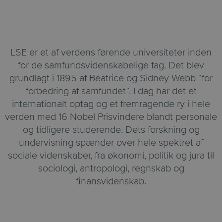
LSE er et af verdens førende universiteter inden
for de samfundsvidenskabelige fag. Det blev
grundlagt i 1895 af Beatrice og Sidney Webb “for
forbedring af samfundet”. I dag har det et
internationalt optag og et fremragende ry i hele
verden med 16 Nobel Prisvindere blandt personale
og tidligere studerende. Dets forskning og
undervisning spænder over hele spektret af
sociale videnskaber, fra økonomi, politik og jura til
sociologi, antropologi, regnskab og
finansvidenskab.