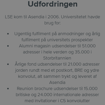
Udfordringen
LSE kom til Asendia i 2006. Universitetet havde
brug for:
Ugentlig fulfilment på anmodninger og årlig
fulfilment på universitets prospekter
Alumni magasin udsendelser til 51.000
adresser i hele verden og 35.000 i
Storbritannien
Årlige fond udsendelser til 21.000 adresser
jorden rundt med et postkort, BRE og ydre
konvolut, alt sammen trykt og leveret af
Asendia
Reunion brochure udsendelser til 15.000
britiske og 24.000 internationale adresser
med invitationer i C5 konvolutter