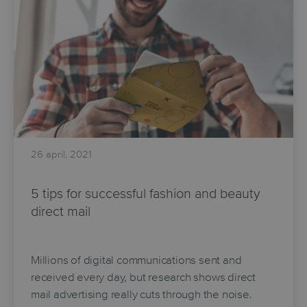
26 april, 2021
5 tips for successful fashion and beauty
direct mail
Millions of digital communications sent and
received every day, but research shows direct
mail advertising really cuts through the noise.