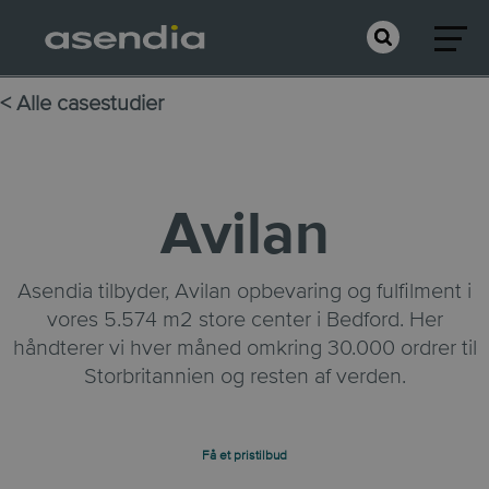
< Alle casestudier
Avilan
Asendia tilbyder, Avilan opbevaring og fulfilment i
vores 5.574 m2 store center i Bedford. Her
håndterer vi hver måned omkring 30.000 ordrer til
Storbritannien og resten af verden.
Få et pristilbud