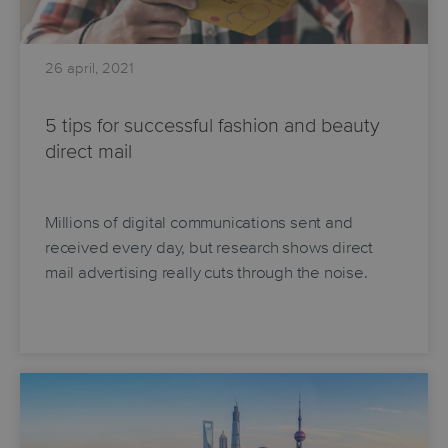
26 april, 2021
5 tips for successful fashion and beauty
direct mail
Millions of digital communications sent and
received every day, but research shows direct
mail advertising really cuts through the noise.