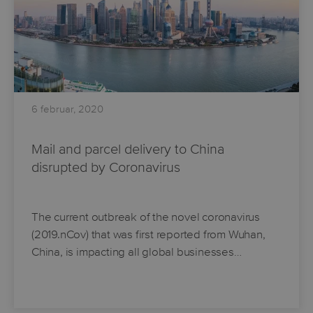
6 februar, 2020
Mail and parcel delivery to China
disrupted by Coronavirus
The current outbreak of the novel coronavirus
(2019.nCov) that was first reported from Wuhan,
China, is impacting all global businesses…