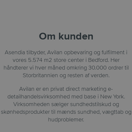
Om kunden
Asendia tilbyder, Avilan opbevaring og fulfilment i
vores 5.574 m2 store center i Bedford. Her
håndterer vi hver måned omkring 30.000 ordrer til
Storbritannien og resten af verden.
Avilan er en privat direct marketing e-
detailhandelsvirksomhed med base i New York.
Virksomheden sælger sundhedstilskud og
skønhedsprodukter til mænds sundhed, vægttab og
hudproblemer.