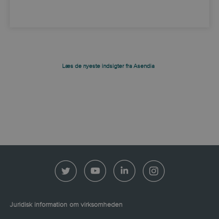
Læs de nyeste indsigter fra Asendia
Juridisk information om virksomheden