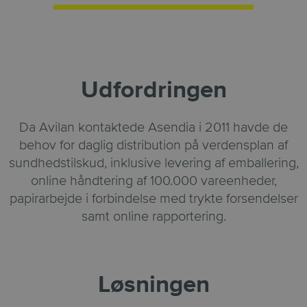
Udfordringen
Da Avilan kontaktede Asendia i 2011 havde de
behov for daglig distribution på verdensplan af
sundhedstilskud, inklusive levering af emballering,
online håndtering af 100.000 vareenheder,
papirarbejde i forbindelse med trykte forsendelser
samt online rapportering.
Løsningen