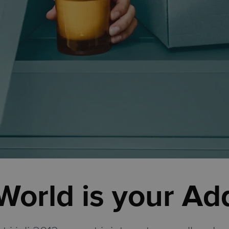
World is your Ad