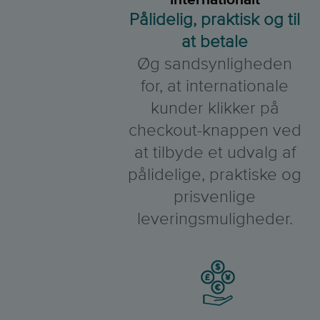
Pålidelig, praktisk og til
at betale
Øg sandsynligheden
for, at internationale
kunder klikker på
checkout-knappen ved
at tilbyde et udvalg af
pålidelige, praktiske og
prisvenlige
leveringsmuligheder.